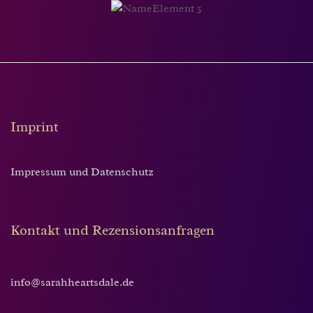
Imprint
Impressum und Datenschutz
Kontakt und Rezensionsanfragen
info@sarahheartsdale.de