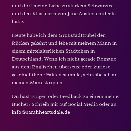
und dort meine Liebe zu starkem Schwarztee
und den Klassikern von Jane Austen entdeckt
habe.
Heute habe ich dem Großstadttrubel den
Rücken gekehrt und lebe mit meinem Mann in
einem mittelalterlichen Städtchen in
Deutschland. Wenn ich nicht gerade Romane
aus dem Englischen übersetze oder kuriose
geschichtliche Fakten sammle, schreibe ich an
meinen Manuskripten.
Du hast Fragen oder Feedback zu einem meiner
Bücher? Schreib mir auf Social Media oder an
info@sarahheartsdale.de